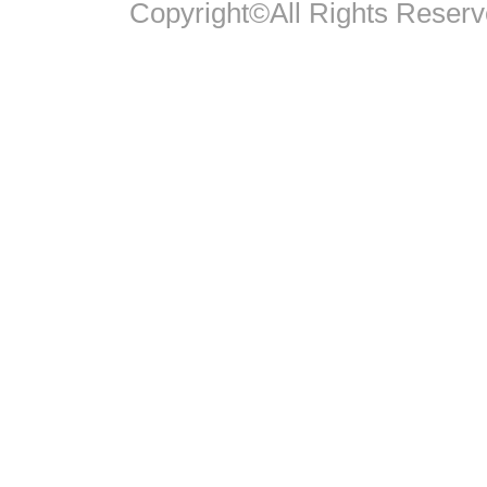
Copyright©All Rights Reserv