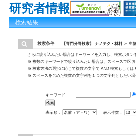
研究者情報
検索結果
検索条件
【専門分野検索】 ナノテク・材料 ＞ 生
さらに絞り込みたい場合はキーワードを入力し、検索ボタン
※ 複数のキーワードで絞り込みたい場合は、スペースで区切
※ 検索方法の選択に応じて複数の文字で AND 検索もしくは 
※ スペースを含めた複数の文字列を１つの文字列としたい場
キーワード
表示順：
表示件数：