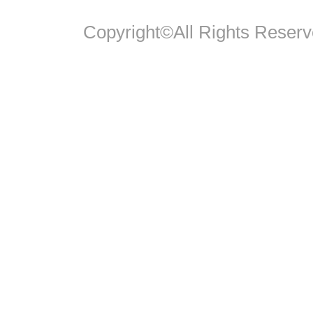
Copyright©All Rights Reserv