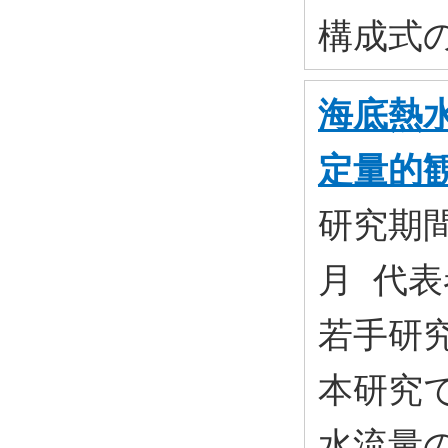
構成式
海底熱
定量的
研究期間:
月 代表
若手研究
本研究
水流量