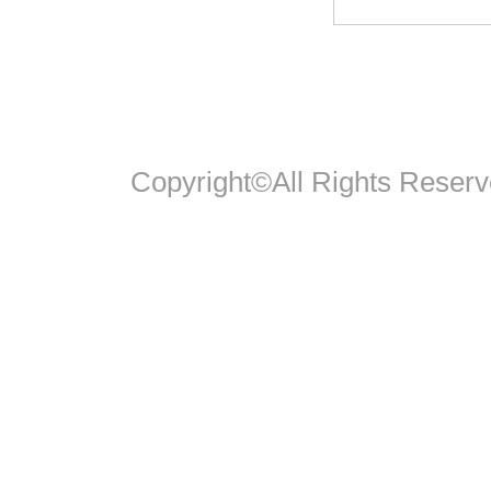
Copyright©All Rights Reserv