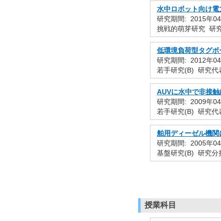
水中ロボット向け電
研究期間: 2015年04
挑戦的萌芽研究 研究代
低環境負荷型タグボ
研究期間: 2012年04
若手研究(B) 研究代表
AUVに水中で非接
研究期間: 2009年04
若手研究(B) 研究代表
舶用ディーゼル機関
研究期間: 2005年04
基盤研究(B) 研究分担
授業科目