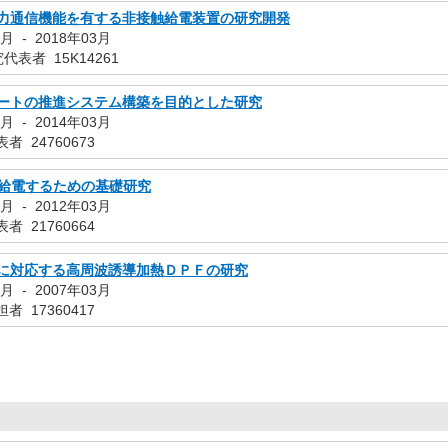
力通信機能を有する非接触給電装置の研究開発
月 - 2018年03月
表者 15K14261
ートの推進システム構築を目的とした研究
月 - 2014年03月
者 24760673
触給電するための基礎研究
月 - 2012年03月
者 21760664
に対応する高周波誘導加熱ＤＰＦの研究
月 - 2007年03月
者 17360417