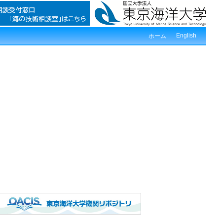
English
ホーム