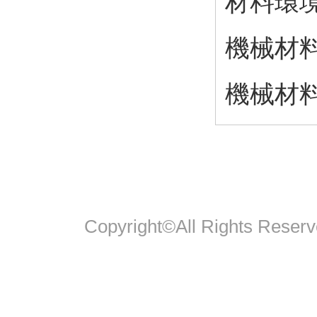
材料環
機械材
機械材
Copyright©All Rights Reserv