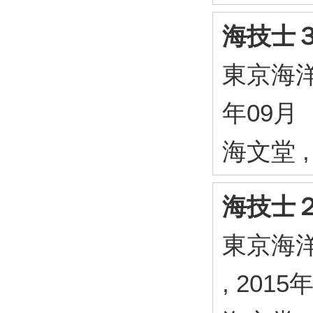
海技士
東京海洋
年09月
海文堂 ,
海技士
東京海
, 2015