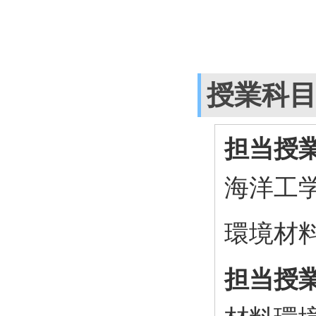
授業科
担当授
海洋工
環境材
担当授